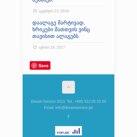
აგვისტო 13, 2018
დაალაგე მარტივად,
ხრიკები მათთვის ვინც
თავისით ალაგებს
ივნისი 19, 2017
Save
Dream Service 2022. Tel.: +995 322 05 33 50
Email: info@dreamservice.ge