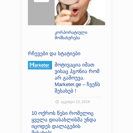
კორპორატიული
მომსახურება
რჩევები და სტატიები
მოტივაცია იმათ
ვისაც ჰგონია რომ
არ გამოუვა.
Marketer.ge – ჩვენს
შესახებ !
აგვისტო 13, 2018
10 ოქროს წესი რომელიც
ყველა დიასახლისმა უნდა
იცოდეს დალაგების
შესახებ!