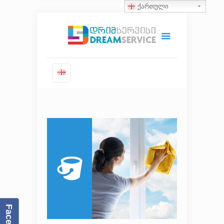
ქართული