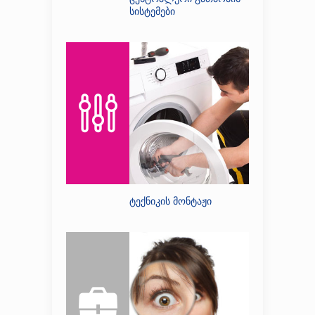
სისტემები
ტექნიკის მონტაჟი