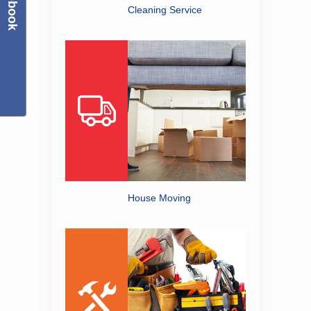
Facebook
Cleaning Service
House Moving