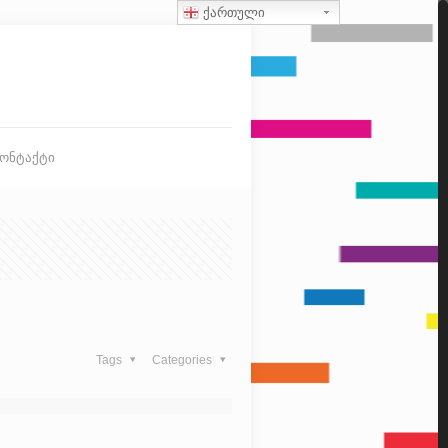
ქართული
კონტაქტი
Tags
Categories