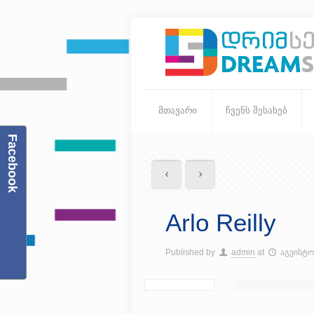
მთავარი
ჩვენს შესახებ
Facebook
Arlo Reilly
Published by
admin
at
აგვისტო