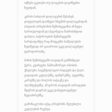
იქნება უკეთესი თუ ლაგებას დავიწყებთ
ზევიდან.
კერძო სახლის დალაგების შესახებ,
ყოველთვის დაიწყეთ სხვენის დალაგებიდან
(ასეთის არსებობის შემთხვევაში) ან ზედა
სართულიდან და ნელნელა ჩაბრძანდით
დაბლა, საჭიროების შემთხვევაში
სარდაფამდე რაც მოგცემთ საშუალებას
ზედმეტად არ გაიაროთ უკვე დალაგებულ
ტერიტორიაზე.
ბინის შემთხვევაში თავიდან გაწმინდეთ
ჭერი, კუთხეები, ჩამოაშორეთ ობობის
ქსელები, სავენტილაციო ბადეები და ჭაღი.
გადადით კედლებზე, ფანჯრებზე, ავეჯისზე,
კარებზე და ბოლოს იატაკზე და
პლინტუსებზე. ამ დროს თავიდან აირიდებთ
მტვრის დაყრას უკვე დასუფთავებულ
ზედაპირებზე.
გამონაკლისი აქაც არსებობს: შეღებილი
კედლების რეცხვა.