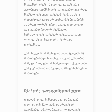
მდგომარეონაზე. მაგალითად გაზქურა
უმჯობესია გაიწმინდოს დაუყონებლივ კერძის
მომზადების შემდეგ, სანამ ცხიმი ან სხვა
რაიმე სუბსტანცია არ მიახმა მის ზედაპირს.
ამ პროცედურაზე ერთი წუთის დათმობით
გააკეთებთ როგორც საწმენდი
საშუალებების და ხსნარების,მაშასადამე
ფულის, ასევე საკუთარი ენერგიის
ეკონომიას.
გამონაკლისი შემთხვევაა მიწის (ტალახის)
მოშორება ხალიჩიდან უმჯობესია გახმობის
შემდეგ, როდესაც შესაძლებელი იქნება მისი
გამტვერიანება და შემდგომ მტვერსასრუტით
მოშორება.
წესი მეორე:
დაალაგეთ ზევიდან ქვევით.
ყველამ ვიცით სიმძიმის ძალის შესახებ.
დალაგების პროცესში ის არავის არ
გაუუქმებია, ამიტომ შედეგი ყოველთვის