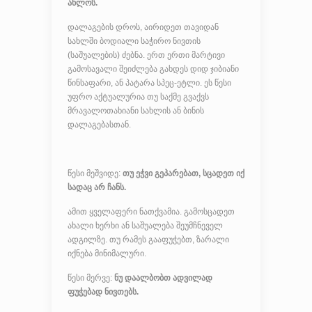
ახლოს.
დალაგების დროს, აირიდეთ თავიდან
სახლში ბოდიალი საჭირო ნივთის
(საშუალების) ძებნა. ერთ ერთი მარტივი
გამოსავალი შეიძლება გახდეს დიდ ჯიბიანი
წინსაფარი, ან პატარა სპეც-ეტლი. ეს წესი
უფრო აქტუალურია თუ საქმე გვაქვს
მრავალოთახიანი სახლის ან ბინის
დალაგებასთან.
წესი მეშვიდე:
თუ ეჭვი გეპარებათ, სცადეთ იქ
სადაც არ ჩანს.
ამით ყველაფერი ნათქვამია. გამოსცადეთ
ახალი ხერხი ან საშუალება შეუმჩნეველ
ადგილზე. თუ რამეს გააფუჭებთ, ზარალი
იქნება მინიმალური.
წესი მერვე:
ნუ დაალბობთ ადვილად
ფუჭებად ნივთებს.