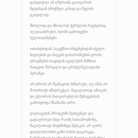
დახეთქილ ან ღმერთმა დაიფაროს
მჟავისგან ამოჭმულ კანად და წელის
ტკივილად.
მხოლოდ და მხოლოდ ჭურჭლის რეცხვასაც
თუ დააპირებთ, სჯობს გამოიყენთ
ხელთათმანები.
ოთახებიდან, საკუჭნაო-სხვენებიდან ძველი
ნივთების და ნაგვის დახარისხების დროს,
ტრავმების თავიდან აცილების მიზნით
ჩაიცვით შარვალი და გრძელმკლავიანი
პერანგი.
არასროს არ შეაზავოთ ხსნარები, თუ ამას არ
მოითხოვს ინსტრუქცია. მაგალითად ამიაკის
და ქლორის მათეთრებლის შეზავებისას
გამოიყოფა შხამიანი აირი.
დალაგების პროცესში შეისვენეთ და
გადაერთეთ სხვა რაიმე სასიამოვნოზე,
მაგალითად მოუსმინეტ მუსიკას. არ ღირს
დაღლილობის გამო სახის დაკარგვა.