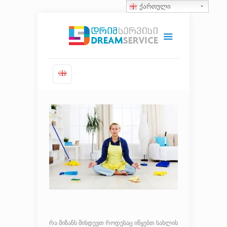
ქართული
რა მიზანს მისდევთ როდესაც იწყებთ სახლის