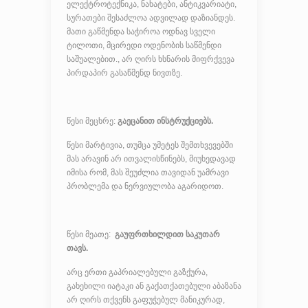
ელექტროტექნიკა, ნახატები, ანტიკვარიატი,
სურათები შესაძლოა ადვილად დაზიანდეს.
მათი გაწმენდა საჭიროა ოდნავ სველი
ტილოთი, მცირედი ოდენობის საწმენდი
საშუალებით., არ ღირს ხსნარის მიფრქვევა
პირდაპირ გასაწმენდ ნივთზე.
წესი მეცხრე:
გაეცანით ინსტრუქციებს.
წესი მარტივია, თუმცა უმეტეს შემთხვევებში
მას არავინ არ ითვალისწინებს, მიუხედავად
იმისა რომ, მას შეუძლია თავიდან უამრავი
პრობლემა და ნერვიულობა აგარიდოთ.
წესი მეათე:
გაუფრთხილდით საკუთარ
თავს.
არც ერთი გაპრიალებული გაზქურა,
გახეხილი იატაკი ან გაქათქათებული აბაზანა
არ ღირს თქვენს გაფუჭებულ მანიკურად,