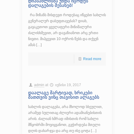
დიასახლისმა უნდა იცოდეს
დალაგების შესახებ!
რა მიზანს მისდევთ როდესაც იწყებთ სახლის
გენერალურ დასუფთავებას? დიახ,
გავაკეთოთ ყველაფერი მინიმალური
ძალისხმევით, არ დავაზიანოთ არც ერთი
ნივთი. მიჰყევით 10 ოქროს წესს და თქვენ
ამას […]
Read more
admin
at
ივნისი 19, 2017
დაალაგე მარტივად, ხრიკები
მათთვის ვინც თავისით ალაგებს
სახლის დალაგება, არა მხოლოდ სხეულით,
არამედ სულითაც ძლიერი ადამიანებისთის
არის. ძალიან ხშრად იმისთის რომ სახლი
მწყობრში მოვიყვანოთ, გვჭირდება მთელი
დღის დახარჯვა და არც თუ ისე ცოტა […]