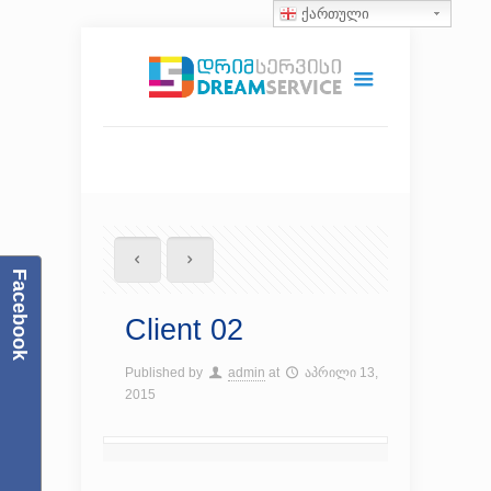
ქართული
Facebook
Client 02
Published by
admin
at
აპრილი 13,
2015