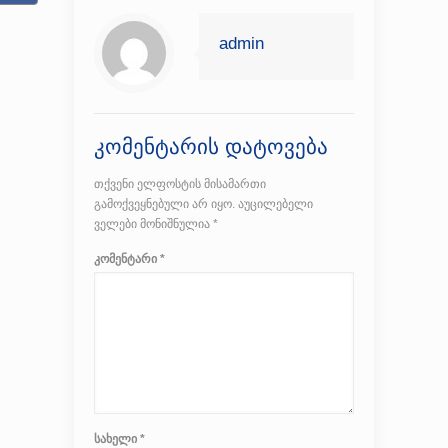
admin
კომენტარის დატოვება
თქვენი ელფოსტის მისამართი
გამოქვეყნებული არ იყო.
აუცილებელი
ველები მონიშნულია
*
კომენტარი
*
სახელი
*