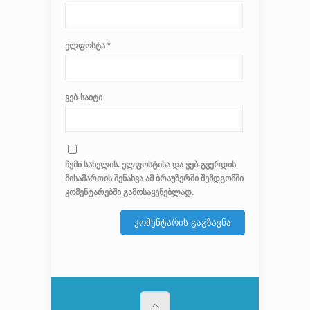
ელფოსტა
*
ვებ-საიტი
ჩემი სახელის. ელფოსტისა და ვებ-გვერდის
მისამართის შენახვა ამ ბრაუზერში შემდგომში
კომენტარებში გამოსაყენებლად.