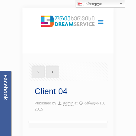
ქართული
Facebook
Client 04
Published by
admin
at
აპრილი 13,
2015