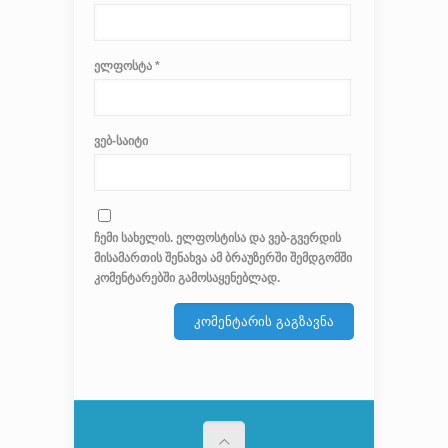
ელფოსტა
*
ვებ-საიტი
ჩემი სახელის. ელფოსტისა და ვებ-გვერდის
მისამართის შენახვა ამ ბრაუზერში შემდგომში
კომენტარებში გამოსაყენებლად.