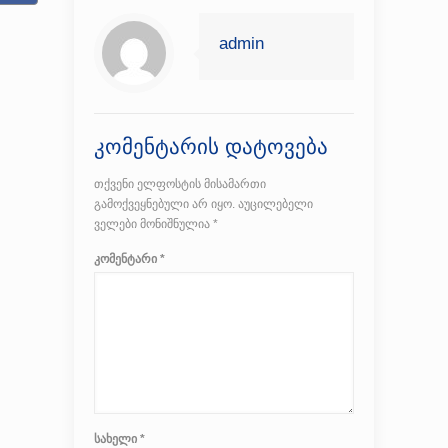
admin
კომენტარის დატოვება
თქვენი ელფოსტის მისამართი
გამოქვეყნებული არ იყო.
აუცილებელი
ველები მონიშნულია
*
კომენტარი
*
სახელი
*